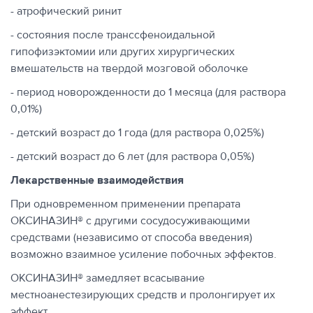
- атрофический ринит
- состояния после транссфеноидальной
гипофизэктомии или других хирургических
вмешательств на твердой мозговой оболочке
- период новорожденности до 1 месяца (для раствора
0,01%)
- детский возраст до 1 года (для раствора 0,025%)
- детский возраст до 6 лет (для раствора 0,05%)
Лекарственные взаимодействия
При одновременном применении препарата
ОКСИНАЗИН® с другими сосудосуживающими
средствами (независимо от способа введения)
возможно взаимное усиление побочных эффектов.
ОКСИНАЗИН® замедляет всасывание
местноанестезирующих средств и пролонгирует их
эффект.