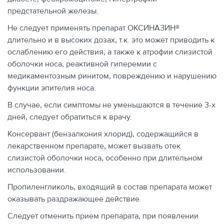
предстательной железы.
Не следует применять препарат ОКСИНАЗИН®
длительно и в высоких дозах, т.к. это может приводить к
ослаблению его действия, а также к атрофии слизистой
оболочки носа, реактивной гиперемии с
медикаментозным ринитом, повреждению и нарушению
функции эпителия носа.
В случае, если симптомы не уменьшаются в течение 3-х
дней, следует обратиться к врачу.
Консервант (бензалкония хлорид), содержащийся в
лекарственном препарате, может вызвать отек
слизистой оболочки носа, особенно при длительном
использовании.
Пропиленгликоль, входящий в состав препарата может
оказывать раздражающее действие.
Следует отменить прием препарата, при появлении