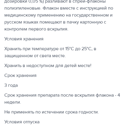
дозировки 0,05 %) разливают в спрей-флаконы
полиэтиленовые. Флакон вместе с инструкцией по
медицинскому применению на государственном и
русском языках помещают в пачку картонную с
контролем первого вскрытия.
Условия хранения
Хранить при температуре от 15°С до 25°С, в
защищенном от света месте.
Хранить в недоступном для детей месте!
Срок хранения
3 года
Срок хранения препарата после вскрытия флакона - 4
недели.
Не применять по истечении срока годности.
Условия отпуска