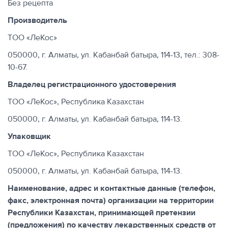
Без рецепта
Производитель
ТОО «ЛеКос»
050000, г. Алматы, ул. Кабанбай батыра, 114-13, тел.: 308-
10-67.
Владелец регистрационного удостоверения
ТОО «ЛеКос», Республика Казахстан
050000, г. Алматы, ул. Кабанбай батыра, 114-13.
Упаковщик
ТОО «ЛеКос», Республика Казахстан
050000, г. Алматы, ул. Кабанбай батыра, 114-13.
Наименование, адрес и контактные данные
(телефон,
факс, электронная почта)
организации на территории
Республики Казахстан, принимающей претензии
(предложения) по качеству лекарственных средств от