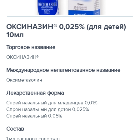
ОКСИНАЗИН® 0,025% (для детей)
10мл
Торговое название
ОКСИНАЗИН®
Международное непатентованное название
Оксиметазолин
Лекарственная форма
Спрей назальный для младенцев 0,01%
Спрей назальный для детей 0,025%
Спрей назальный 0,05%
Состав
1 мл раствора содержат