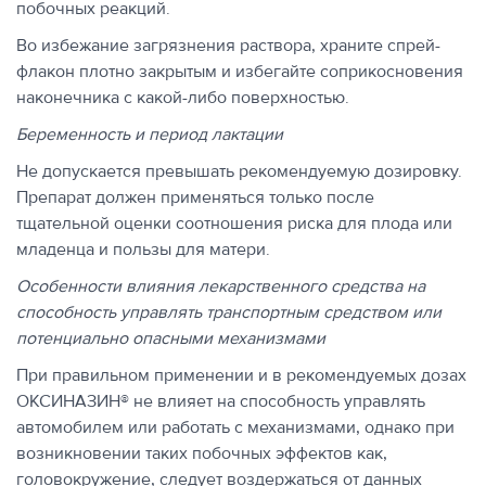
побочных реакций.
Во избежание загрязнения раствора, храните спрей-
флакон плотно закрытым и избегайте соприкосновения
наконечника с какой-либо поверхностью.
Беременность и период лактации
Не допускается превышать рекомендуемую дозировку.
Препарат должен применяться только после
тщательной оценки соотношения риска для плода или
младенца и пользы для матери.
Особенности влияния лекарственного средства на
способность управлять транспортным средством или
потенциально опасными механизмами
При правильном применении и в рекомендуемых дозах
ОКСИНАЗИН® не влияет на способность управлять
автомобилем или работать с механизмами, однако при
возникновении таких побочных эффектов как,
головокружение, следует воздержаться от данных