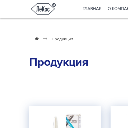
ГЛАВНАЯ
О КОМПА
Продукция
Продукция