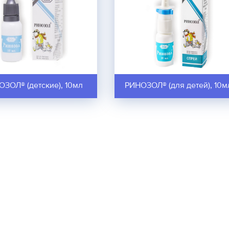
ЗОЛ® (детские), 10мл
РИНОЗОЛ® (для детей), 10м