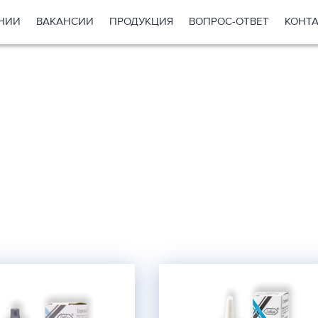
НИИ
ВАКАНСИИ
ПРОДУКЦИЯ
ВОПРОС-ОТВЕТ
КОНТ