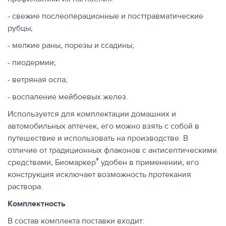
- свежие послеоперационные и посттравматические
рубцы;
- мелкие раны, порезы и ссадины;
- пиодермии;
- ветряная оспа;
- воспаление мейбоевых желез.
Используется для комплектации домашних и
автомобильных аптечек, его можно взять с собой в
путешествие и использовать на производстве. В
отличие от традиционных флаконов с антисептическими
®
средствами, Биомаркер
удобен в применении, его
конструкция исключает возможность протекания
раствора.
Комплектность
В состав комплекта поставки входит: