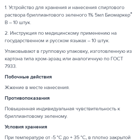
1. Устройство для хранения и нанесения спиртового
®
раствора бриллиантового зеленого 1% 5мл Биомаркер
B – 10 штук.
2. Инструкция по медицинскому применению на
государственном и русском языках – 10 штук.
Упаковывают в групповую упаковку, изготовленную из
картона типа хром-эрзац или аналогичную по ГОСТ
7933.
Побочные действия
Жжение в месте нанесения.
Противопоказания
Повышенная индивидуальная чувствительность к
бриллиантовому зеленому.
Условия хранения
При температуре от -5 °С до + 35 °С, в плотно закрытой