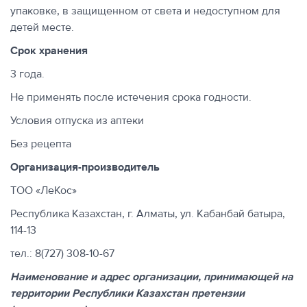
упаковке, в защищенном от света и недоступном для
детей месте.
Срок хранения
3 года.
Не применять после истечения срока годности.
Условия отпуска из аптеки
Без рецепта
Организация-производитель
ТОО «ЛеКос»
Республика Казахстан, г. Алматы, ул. Кабанбай батыра,
114-13
тел.: 8(727) 308-10-67
Наименование и адрес организации, принимающей на
территории Республики Казахстан претензии