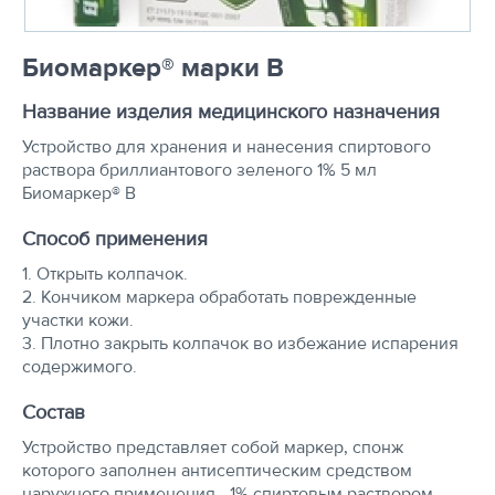
Биомаркер® марки В
Название изделия медицинского назначения
Устройство для хранения и нанесения спиртового
раствора бриллиантового зеленого 1% 5 мл
Биомаркер® B
Способ применения
1. Открыть колпачок.
2. Кончиком маркера обработать поврежденные
участки кожи.
3. Плотно закрыть колпачок во избежание испарения
содержимого.
Состав
Устройство представляет собой маркер, спонж
которого заполнен антисептическим средством